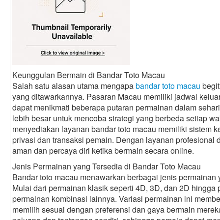
Keunggulan Bermain di Bandar Toto Macau
Salah satu alasan utama mengapa
bandar toto macau
begit
yang ditawarkannya. Pasaran Macau memiliki jadwal kelua
dapat menikmati beberapa putaran permainan dalam sehari.
lebih besar untuk mencoba strategi yang berbeda setiap wak
menyediakan layanan bandar toto macau memiliki sistem
privasi dan transaksi pemain. Dengan layanan profesional 
aman dan percaya diri ketika bermain secara online.
Jenis Permainan yang Tersedia di Bandar Toto Macau
Bandar toto macau menawarkan berbagai jenis permainan 
Mulai dari permainan klasik seperti 4D, 3D, dan 2D hingga 
permainan kombinasi lainnya. Variasi permainan ini memberi
memilih sesuai dengan preferensi dan gaya bermain mereka