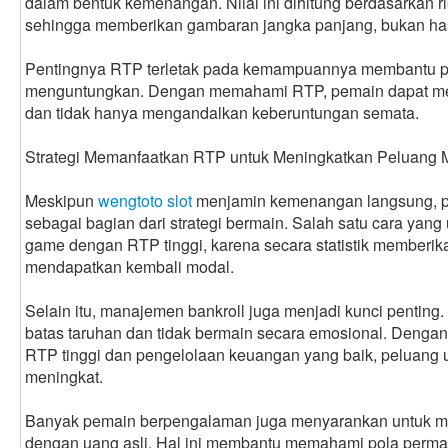
dalam bentuk kemenangan. Nilai ini dihitung berdasarkan r
sehingga memberikan gambaran jangka panjang, bukan hasi
Pentingnya RTP terletak pada kemampuannya membantu pe
menguntungkan. Dengan memahami RTP, pemain dapat mem
dan tidak hanya mengandalkan keberuntungan semata.
Strategi Memanfaatkan RTP untuk Meningkatkan Peluang
Meskipun
wengtoto slot
menjamin kemenangan langsung, 
sebagai bagian dari strategi bermain. Salah satu cara yan
game dengan RTP tinggi, karena secara statistik memberik
mendapatkan kembali modal.
Selain itu, manajemen bankroll juga menjadi kunci penting
batas taruhan dan tidak bermain secara emosional. Denga
RTP tinggi dan pengelolaan keuangan yang baik, peluang u
meningkat.
Banyak pemain berpengalaman juga menyarankan untuk m
dengan uang asli. Hal ini membantu memahami pola permain