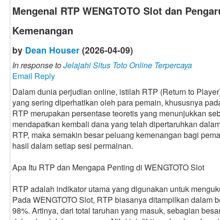
Mengenal RTP WENGTOTO Slot dan Pengaru
Kemenangan
by
Dean Houser
(2026-04-09)
In response to
Jelajahi Situs Toto Online Terpercaya
Email Reply
Dalam dunia perjudian online, istilah RTP (Return to Player
yang sering diperhatikan oleh para pemain, khususnya pad
RTP merupakan persentase teoretis yang menunjukkan seb
mendapatkan kembali dana yang telah dipertaruhkan dalam 
RTP, maka semakin besar peluang kemenangan bagi pemain
hasil dalam setiap sesi permainan.
Apa Itu RTP dan Mengapa Penting di WENGTOTO Slot
RTP adalah indikator utama yang digunakan untuk menguku
Pada WENGTOTO Slot, RTP biasanya ditampilkan dalam be
98%. Artinya, dari total taruhan yang masuk, sebagian be