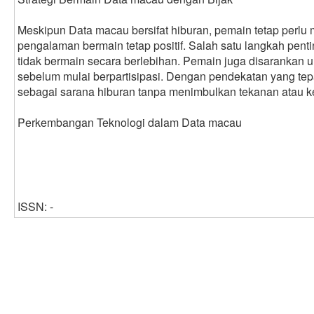
Meskipun Data macau bersifat hiburan, pemain tetap perlu 
pengalaman bermain tetap positif. Salah satu langkah pen
tidak bermain secara berlebihan. Pemain juga disarankan
sebelum mulai berpartisipasi. Dengan pendekatan yang tep
sebagai sarana hiburan tanpa menimbulkan tekanan atau ke
Perkembangan Teknologi dalam Data macau
ISSN: -