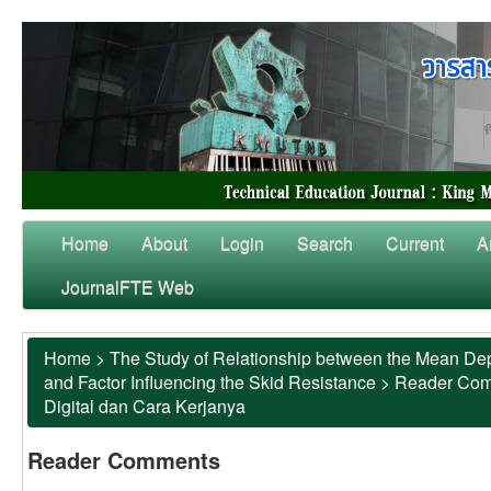
Home
About
Login
Search
Current
A
JournalFTE Web
Home
>
The Study of Relationship between the Mean Dep
and Factor Influencing the Skid Resistance
>
Reader Co
Digital dan Cara Kerjanya
Reader Comments