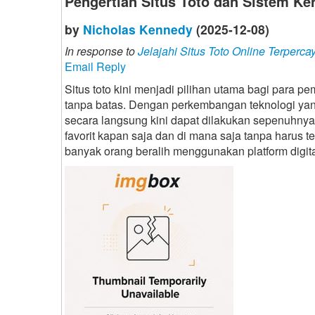
Pengertian Situs Toto dan Sistem Ker
by
Nicholas Kennedy
(2025-12-08)
In response to
Jelajahi Situs Toto Online Terperca
Email Reply
Situs toto kini menjadi pilihan utama bagi para 
tanpa batas. Dengan perkembangan teknologi yang 
secara langsung kini dapat dilakukan sepenuhnya
favorit kapan saja dan di mana saja tanpa harus 
banyak orang beralih menggunakan platform digita