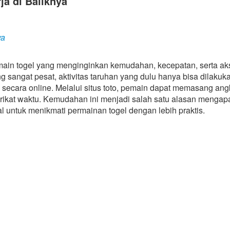
ja di Baliknya
ya
pemain togel yang menginginkan kemudahan, kecepatan, serta ak
sangat pesat, aktivitas taruhan yang dulu hanya bisa dilakuk
 secara online. Melalui situs toto, pemain dapat memasang an
terikat waktu. Kemudahan ini menjadi salah satu alasan mengap
l untuk menikmati permainan togel dengan lebih praktis.