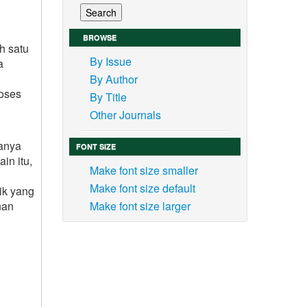
BROWSE
h satu
By Issue
a
By Author
roses
By Title
Other Journals
sanya
FONT SIZE
in itu,
Make font size smaller
Make font size default
ik yang
nan
Make font size larger