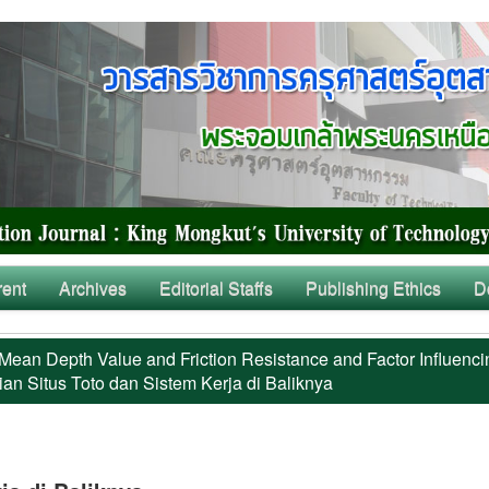
rent
Archives
Editorial Staffs
Publishing Ethics
D
Mean Depth Value and Friction Resistance and Factor Influenci
ian Situs Toto dan Sistem Kerja di Baliknya