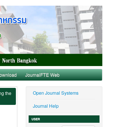
ownload
JournalFTE Web
Open Journal Systems
ng the
Journal Help
USER