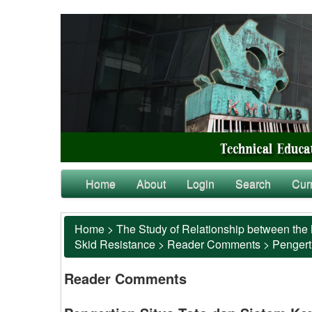
Home
About
Login
Search
Cur
Home
>
The Study of Relationship between the 
Skid Resistance
>
Reader Comments
>
Pengert
Reader Comments