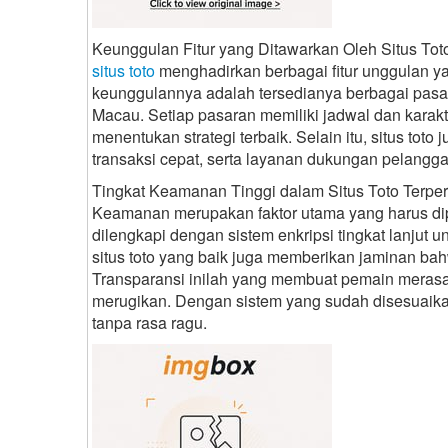
Keunggulan Fitur yang Ditawarkan Oleh Situs Tot
situs toto
menghadirkan berbagai fitur unggulan 
keunggulannya adalah tersedianya berbagai pasar
Macau. Setiap pasaran memiliki jadwal dan karakt
menentukan strategi terbaik. Selain itu, situs t
transaksi cepat, serta layanan dukungan pelang
Tingkat Keamanan Tinggi dalam Situs Toto Terpe
Keamanan merupakan faktor utama yang harus dipe
dilengkapi dengan sistem enkripsi tingkat lanjut u
situs toto yang baik juga memberikan jaminan bah
Transparansi inilah yang membuat pemain merasa 
merugikan. Dengan sistem yang sudah disesuaikan
tanpa rasa ragu.