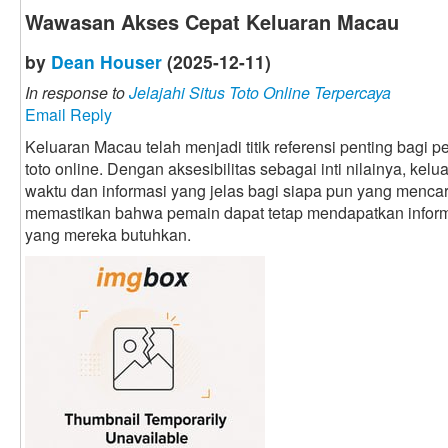
Wawasan Akses Cepat Keluaran Macau
by
Dean Houser
(2025-12-11)
In response to
Jelajahi Situs Toto Online Terpercaya
Email Reply
Keluaran Macau telah menjadi titik referensi penting bagi
toto online. Dengan aksesibilitas sebagai inti nilainya, ke
waktu dan informasi yang jelas bagi siapa pun yang mencari
memastikan bahwa pemain dapat tetap mendapatkan inform
yang mereka butuhkan.