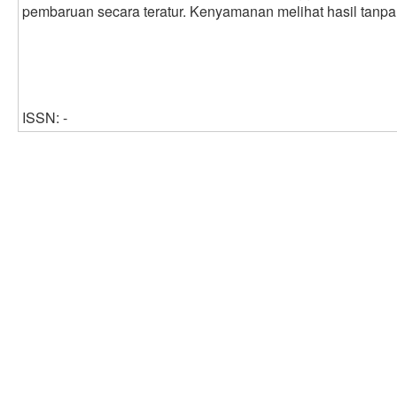
pembaruan secara teratur. Kenyamanan melihat hasil tanpa
ISSN: -