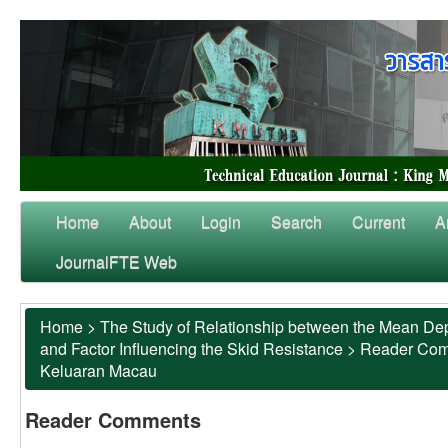
Home
About
Login
Search
Current
A
JournalFTE Web
Home
>
The Study of Relationship between the Mean Dep
and Factor Influencing the Skid Resistance
>
Reader Co
Keluaran Macau
Reader Comments