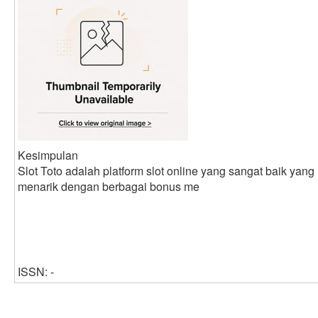
Kesimpulan
Slot Toto adalah platform slot online yang sangat baik y
menarik dengan berbagai bonus me
ISSN: -