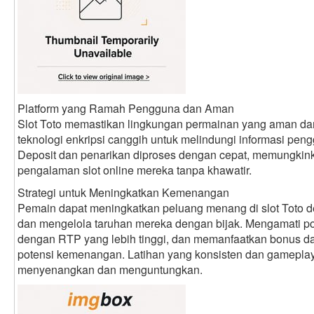
Platform yang Ramah Pengguna dan Aman
Slot Toto memastikan lingkungan permainan yang aman da
teknologi enkripsi canggih untuk melindungi informasi pe
Deposit dan penarikan diproses dengan cepat, memungkin
pengalaman slot online mereka tanpa khawatir.
Strategi untuk Meningkatkan Kemenangan
Pemain dapat meningkatkan peluang menang di slot Toto
dan mengelola taruhan mereka dengan bijak. Mengamati p
dengan RTP yang lebih tinggi, dan memanfaatkan bonus da
potensi kemenangan. Latihan yang konsisten dan gameplay 
menyenangkan dan menguntungkan.