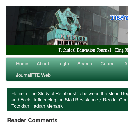
Home
About
Login
Search
Current
A
JournalFTE Web
Home
>
The Study of Relationship between the Mean Dep
and Factor Influencing the Skid Resistance
>
Reader Co
Toto dan Hadiah Menarik
Reader Comments