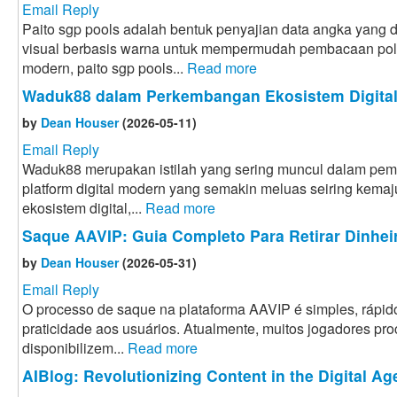
Email Reply
Paito sgp pools adalah bentuk penyajian data angka yang d
visual berbasis warna untuk mempermudah pembacaan pola 
modern, paito sgp pools...
Read more
Waduk88 dalam Perkembangan Ekosistem Digita
by
Dean Houser
(2026-05-11)
Email Reply
Waduk88 merupakan istilah yang sering muncul dalam p
platform digital modern yang semakin meluas seiring kemaj
ekosistem digital,...
Read more
Saque AAVIP: Guia Completo Para Retirar Dinhe
by
Dean Houser
(2026-05-31)
Email Reply
O processo de saque na plataforma AAVIP é simples, rápido
praticidade aos usuários. Atualmente, muitos jogadores pr
disponibilizem...
Read more
AIBlog: Revolutionizing Content in the Digital Ag