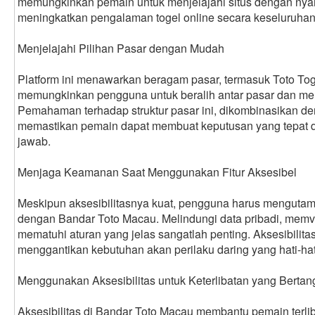
memungkinkan pemain untuk menjelajahi situs dengan ny
meningkatkan pengalaman togel online secara keseluruhan
Menjelajahi Pilihan Pasar dengan Mudah
Platform ini menawarkan beragam pasar, termasuk Toto Togel
memungkinkan pengguna untuk beralih antar pasar dan meli
Pemahaman terhadap struktur pasar ini, dikombinasikan d
memastikan pemain dapat membuat keputusan yang tepat da
jawab.
Menjaga Keamanan Saat Menggunakan Fitur Aksesibel
Meskipun aksesibilitasnya kuat, pengguna harus mengutam
dengan Bandar Toto Macau. Melindungi data pribadi, memver
mematuhi aturan yang jelas sangatlah penting. Aksesibilita
menggantikan kebutuhan akan perilaku daring yang hati-ha
Menggunakan Aksesibilitas untuk Keterlibatan yang Berta
Aksesibilitas di Bandar Toto Macau membantu pemain terlib