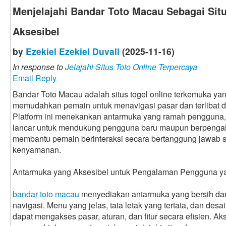
Menjelajahi Bandar Toto Macau Sebagai Sit
Aksesibel
by
Ezekiel Ezekiel Duvall
(2025-11-16)
In response to
Jelajahi Situs Toto Online Terpercaya
Email Reply
Bandar Toto Macau adalah situs togel online terkemuka yan
memudahkan pemain untuk menavigasi pasar dan terlibat 
Platform ini menekankan antarmuka yang ramah pengguna, 
lancar untuk mendukung pengguna baru maupun berpengalam
membantu pemain berinteraksi secara bertanggung jawab
kenyamanan.
Antarmuka yang Aksesibel untuk Pengalaman Pengguna ya
bandar toto macau
menyediakan antarmuka yang bersih dan
navigasi. Menu yang jelas, tata letak yang tertata, dan de
dapat mengakses pasar, aturan, dan fitur secara efisien. Aks