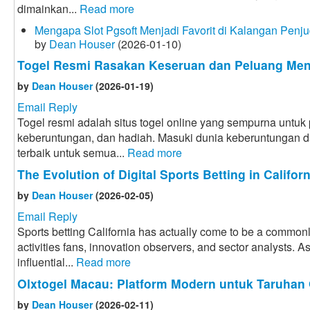
dimainkan...
Read more
Mengapa Slot Pgsoft Menjadi Favorit di Kalangan Penju
by
Dean Houser
(2026-01-10)
Togel Resmi Rasakan Keseruan dan Peluang Me
by
Dean Houser
(2026-01-19)
Email Reply
Togel resmi adalah situs togel online yang sempurna untu
keberuntungan, dan hadiah. Masuki dunia keberuntungan da
terbaik untuk semua...
Read more
The Evolution of Digital Sports Betting in Californ
by
Dean Houser
(2026-02-05)
Email Reply
Sports betting California has actually come to be a commonl
activities fans, innovation observers, and sector analysts. A
influential...
Read more
Olxtogel Macau: Platform Modern untuk Taruhan 
by
Dean Houser
(2026-02-11)