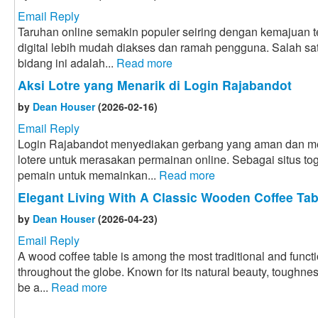
Email Reply
Taruhan online semakin populer seiring dengan kemajuan 
digital lebih mudah diakses dan ramah pengguna. Salah sat
bidang ini adalah...
Read more
Aksi Lotre yang Menarik di Login Rajabandot
by
Dean Houser
(2026-02-16)
Email Reply
Login Rajabandot menyediakan gerbang yang aman dan m
lotere untuk merasakan permainan online. Sebagai situs tog
pemain untuk memainkan...
Read more
Elegant Living With A Classic Wooden Coffee Tab
by
Dean Houser
(2026-04-23)
Email Reply
A wood coffee table is among the most traditional and funct
throughout the globe. Known for its natural beauty, toughness,
be a...
Read more