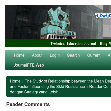
Home
About
Login
Search
Current
A
JournalFTE Web
Home
>
The Study of Relationship between the Mean Dep
and Factor Influencing the Skid Resistance
>
Reader Co
dengan Strategi yang Lebih...
Reader Comments