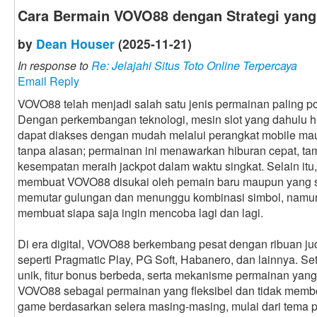
Cara Bermain VOVO88 dengan Strategi yang 
by
Dean Houser
(2025-11-21)
In response to
Re: Jelajahi Situs Toto Online Terpercaya
Email Reply
VOVO88 telah menjadi salah satu jenis permainan paling popu
Dengan perkembangan teknologi, mesin slot yang dahulu han
dapat diakses dengan mudah melalui perangkat mobile ma
tanpa alasan; permainan ini menawarkan hiburan cepat, tam
kesempatan meraih jackpot dalam waktu singkat. Selain it
membuat VOVO88 disukai oleh pemain baru maupun yang 
memutar gulungan dan menunggu kombinasi simbol, namu
membuat siapa saja ingin mencoba lagi dan lagi.
Di era digital, VOVO88 berkembang pesat dengan ribuan jud
seperti Pragmatic Play, PG Soft, Habanero, dan lainnya. Se
unik, fitur bonus berbeda, serta mekanisme permainan yang 
VOVO88 sebagai permainan yang fleksibel dan tidak memb
game berdasarkan selera masing-masing, mulai dari tema pe