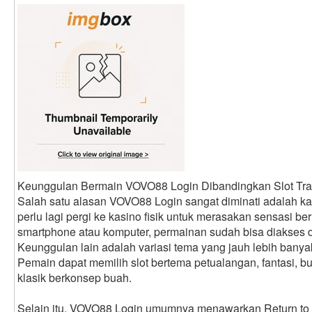
Keunggulan Bermain VOVO88 Login Dibandingkan Slot Tra
Salah satu alasan VOVO88 Login sangat diminati adalah 
perlu lagi pergi ke kasino fisik untuk merasakan sensasi 
smartphone atau komputer, permainan sudah bisa diakses
Keunggulan lain adalah variasi tema yang jauh lebih banyak
Pemain dapat memilih slot bertema petualangan, fantasi, bud
klasik berkonsep buah.
Selain itu, VOVO88 Login umumnya menawarkan Return to P