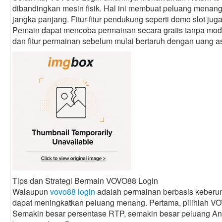
dibandingkan mesin fisik. Hal ini membuat peluang menan
jangka panjang. Fitur-fitur pendukung seperti demo slot jug
Pemain dapat mencoba permainan secara gratis tanpa mod
dan fitur permainan sebelum mulai bertaruh dengan uang as
Tips dan Strategi Bermain VOVO88 Login
Walaupun
vovo88 login
adalah permainan berbasis keberun
dapat meningkatkan peluang menang. Pertama, pilihlah V
Semakin besar persentase RTP, semakin besar peluang A