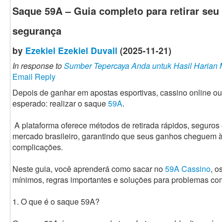
Saque 59A – Guia completo para retirar seu
segurança
by
Ezekiel Ezekiel Duvall
(2025-11-21)
In response to
Sumber Tepercaya Anda untuk Hasil Harian M
Email Reply
Depois de ganhar em apostas esportivas, cassino online o
esperado: realizar o saque
59A
.
A plataforma oferece métodos de retirada rápidos, seguros
mercado brasileiro, garantindo que seus ganhos cheguem 
complicações.
Neste guia, você aprenderá como sacar no
59A Cassino
, o
mínimos, regras importantes e soluções para problemas co
1. O que é o saque 59A?