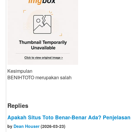
Kesimpulan
BENIHTOTO merupakan salah
Replies
Apakah Situs Toto Benar-Benar Ada? Penjelasa
by
Dean Houser
(2026-03-23)