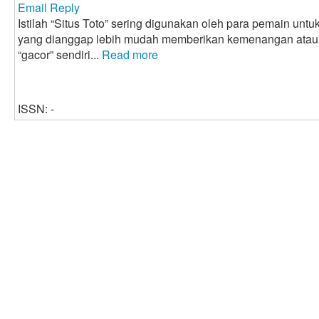
Email Reply
Istilah “Situs Toto” sering digunakan oleh para pemain un
yang dianggap lebih mudah memberikan kemenangan atau ja
“gacor” sendiri...
Read more
ISSN: -