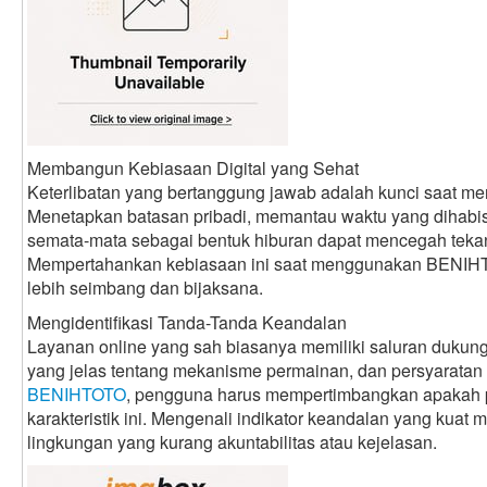
Membangun Kebiasaan Digital yang Sehat
Keterlibatan yang bertanggung jawab adalah kunci saat men
Menetapkan batasan pribadi, memantau waktu yang dihabi
semata-mata sebagai bentuk hiburan dapat mencegah tekan
Mempertahankan kebiasaan ini saat menggunakan BENIH
lebih seimbang dan bijaksana.
Mengidentifikasi Tanda-Tanda Keandalan
Layanan online yang sah biasanya memiliki saluran dukun
yang jelas tentang mekanisme permainan, dan persyaratan
BENIHTOTO
, pengguna harus mempertimbangkan apakah p
karakteristik ini. Mengenali indikator keandalan yang ku
lingkungan yang kurang akuntabilitas atau kejelasan.