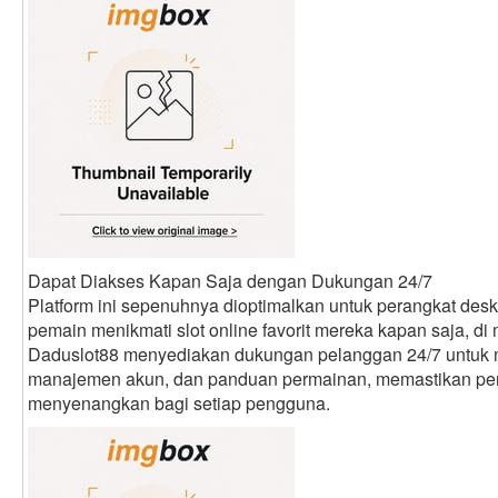
Dapat Diakses Kapan Saja dengan Dukungan 24/7
Platform ini sepenuhnya dioptimalkan untuk perangkat des
pemain menikmati slot online favorit mereka kapan saja, di m
Daduslot88 menyediakan dukungan pelanggan 24/7 untuk 
manajemen akun, dan panduan permainan, memastikan pe
menyenangkan bagi setiap pengguna.