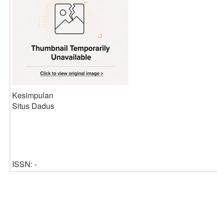
Kesimpulan
Situs Dadus
ISSN: -