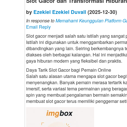
Slot Gacor dan Transformasi Hiburan 
by
Ezekiel Ezekiel Duvall
(2025-12-30)
In response to
Memahami Keunggulan Platform G
Email Reply
Slot gacor menjadi salah satu istilah yang sangat 
Istilah ini digunakan untuk menggambarkan perma
dibandingkan yang lain. Seiring berkembangnya te
diakses oleh berbagai kalangan. Hal ini menjadik
gaya hiburan modern yang fleksibel dan praktis.
Daya Tarik Slot Gacor bagi Pemain Online
Salah satu alasan utama mengapa slot gacor beg
menyenangkan. Banyak pemain merasa tertarik kare
imersif, serta variasi tema permainan yang beraga
spin yang membuat pengalaman bermain semakin s
membuat slot gacor terus memiliki penggemar seti