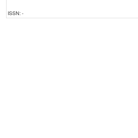
ISSN: -