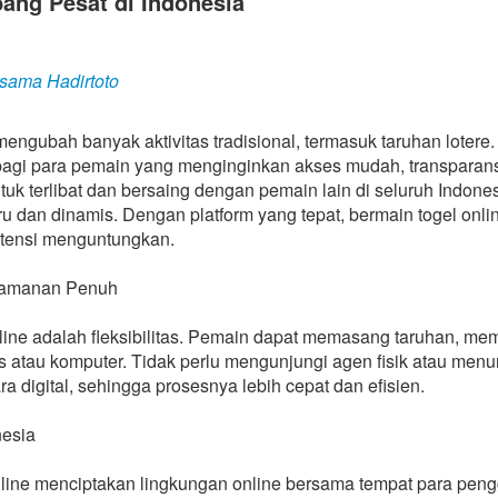
ang Pesat di Indonesia
sama Hadirtoto
engubah banyak aktivitas tradisional, termasuk taruhan lotere.
ma bagi para pemain yang menginginkan akses mudah, transparans
uk terlibat dan bersaing dengan pemain lain di seluruh Indones
 dan dinamis. Dengan platform yang tepat, bermain togel onlin
tensi menguntungkan.
yamanan Penuh
online adalah fleksibilitas. Pemain dapat memasang taruhan, me
s atau komputer. Tidak perlu mengunjungi agen fisik atau men
 digital, sehingga prosesnya lebih cepat dan efisien.
nesia
 online menciptakan lingkungan online bersama tempat para pen