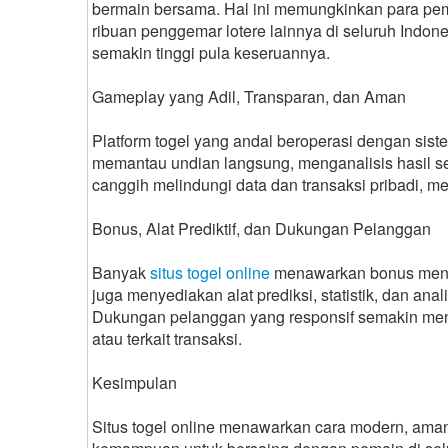
bermain bersama. Hal ini memungkinkan para pema
ribuan penggemar lotere lainnya di seluruh Indo
semakin tinggi pula keseruannya.
Gameplay yang Adil, Transparan, dan Aman
Platform togel yang andal beroperasi dengan sist
memantau undian langsung, menganalisis hasil se
canggih melindungi data dan transaksi pribadi, m
Bonus, Alat Prediktif, dan Dukungan Pelanggan
Banyak
situs togel online
menawarkan bonus menari
juga menyediakan alat prediksi, statistik, dan 
Dukungan pelanggan yang responsif semakin me
atau terkait transaksi.
Kesimpulan
Situs togel online menawarkan cara modern, aman