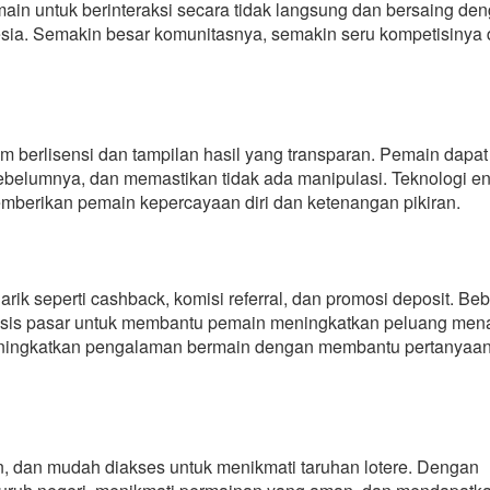
in untuk berinteraksi secara tidak langsung dan bersaing de
nesia. Semakin besar komunitasnya, semakin seru kompetisinya
em berlisensi dan tampilan hasil yang transparan. Pemain dapat
belumnya, dan memastikan tidak ada manipulasi. Teknologi en
emberikan pemain kepercayaan diri dan ketenangan pikiran.
k seperti cashback, komisi referral, dan promosi deposit. Be
analisis pasar untuk membantu pemain meningkatkan peluang men
ningkatkan pengalaman bermain dengan membantu pertanyaan
, dan mudah diakses untuk menikmati taruhan lotere. Dengan