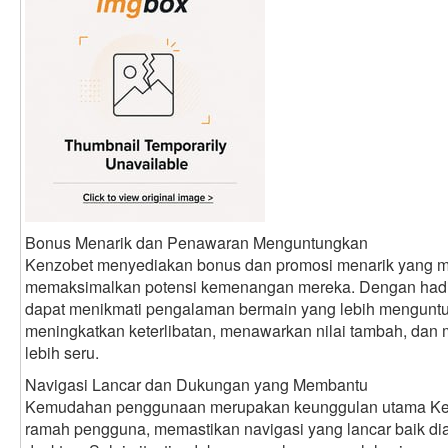
Bonus Menarik dan Penawaran Menguntungkan
Kenzobet menyediakan bonus dan promosi menarik yang
memaksimalkan potensi kemenangan mereka. Dengan hadia
dapat menikmati pengalaman bermain yang lebih menguntu
meningkatkan keterlibatan, menawarkan nilai tambah, dan
lebih seru.
Navigasi Lancar dan Dukungan yang Membantu
Kemudahan penggunaan merupakan keunggulan utama Kenzo
ramah pengguna, memastikan navigasi yang lancar baik di