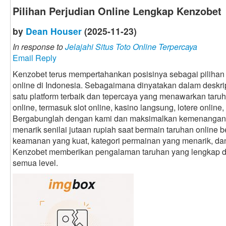
Pilihan Perjudian Online Lengkap Kenzobet
by
Dean Houser
(2025-11-23)
In response to
Jelajahi Situs Toto Online Terpercaya
Email Reply
Kenzobet terus mempertahankan posisinya sebagai pilihan
online di Indonesia. Sebagaimana dinyatakan dalam desk
satu platform terbaik dan tepercaya yang menawarkan tar
online, termasuk slot online, kasino langsung, lotere onlin
Bergabunglah dengan kami dan maksimalkan kemenangan
menarik senilai jutaan rupiah saat bermain taruhan onli
keamanan yang kuat, kategori permainan yang menarik, d
Kenzobet memberikan pengalaman taruhan yang lengkap 
semua level.