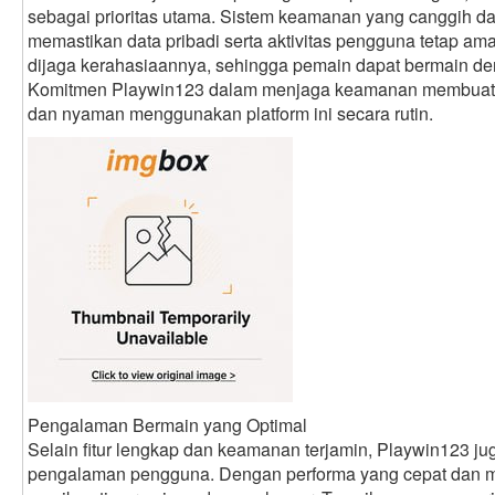
sebagai prioritas utama. Sistem keamanan yang canggih da
memastikan data pribadi serta aktivitas pengguna tetap aman
dijaga kerahasiaannya, sehingga pemain dapat bermain de
Komitmen Playwin123 dalam menjaga keamanan membuat
dan nyaman menggunakan platform ini secara rutin.
Pengalaman Bermain yang Optimal
Selain fitur lengkap dan keamanan terjamin, Playwin123
pengalaman pengguna. Dengan performa yang cepat dan 