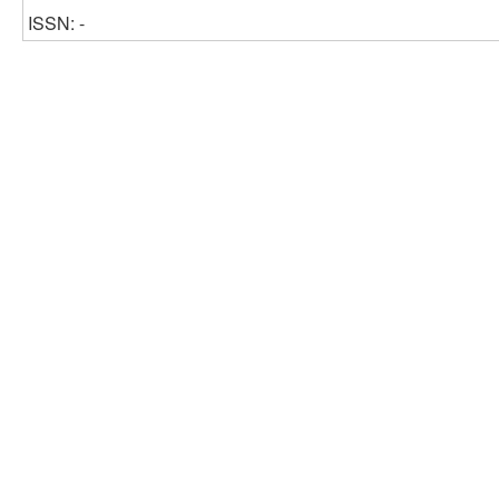
ISSN: -