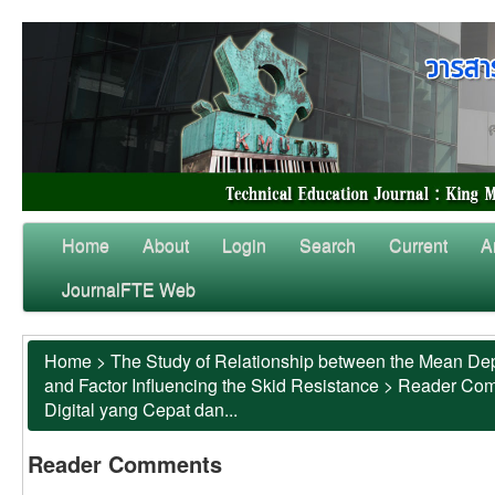
Home
About
Login
Search
Current
A
JournalFTE Web
Home
>
The Study of Relationship between the Mean Dep
and Factor Influencing the Skid Resistance
>
Reader Co
Digital yang Cepat dan...
Reader Comments