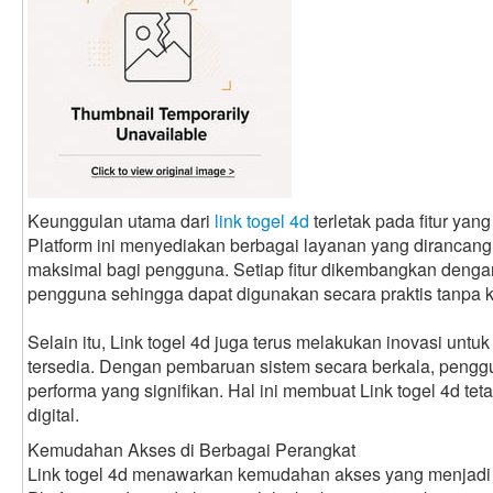
Keunggulan utama dari
link togel 4d
terletak pada fitur ya
Platform ini menyediakan berbagai layanan yang diranca
maksimal bagi pengguna. Setiap fitur dikembangkan den
pengguna sehingga dapat digunakan secara praktis tanpa k
Selain itu, Link togel 4d juga terus melakukan inovasi untuk
tersedia. Dengan pembaruan sistem secara berkala, peng
performa yang signifikan. Hal ini membuat Link togel 4d teta
digital.
Kemudahan Akses di Berbagai Perangkat
Link togel 4d menawarkan kemudahan akses yang menjadi 