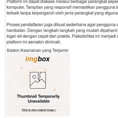
Platform ini dapat diakses melalui berbagai perangkat sepe
komputer. Tampilan yang responsif memastikan pengguna
terbaik tanpa terpengaruh oleh jenis perangkat yang diguna
Proses pendaftaran juga dibuat sederhana agar pengguna 
hambatan. Dengan langkah-langkah yang mudah dipahami,
togel 4d dengan cepat dan praktis. Fleksibilitas ini menja
platform ini semakin diminati.
Sistem Keamanan yang Terjamin