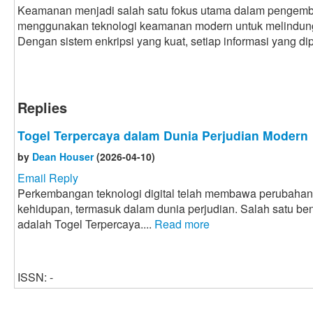
Keamanan menjadi salah satu fokus utama dalam pengemban
menggunakan teknologi keamanan modern untuk melindungi
Dengan sistem enkripsi yang kuat, setiap informasi yang di
Replies
Togel Terpercaya dalam Dunia Perjudian Modern
by
Dean Houser
(2026-04-10)
Email Reply
Perkembangan teknologi digital telah membawa perubahan
kehidupan, termasuk dalam dunia perjudian. Salah satu be
adalah Togel Terpercaya....
Read more
ISSN: -