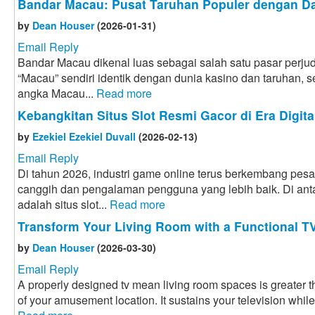
Bandar Macau: Pusat Taruhan Populer dengan Da
by
Dean Houser
(2026-01-31)
Email Reply
Bandar Macau dikenal luas sebagai salah satu pasar perjud
“Macau” sendiri identik dengan dunia kasino dan taruhan, s
angka Macau...
Read more
Kebangkitan Situs Slot Resmi Gacor di Era Digita
by
Ezekiel Ezekiel Duvall
(2026-02-13)
Email Reply
Di tahun 2026, industri game online terus berkembang pes
canggih dan pengalaman pengguna yang lebih baik. Di anta
adalah situs slot...
Read more
Transform Your Living Room with a Functional T
by
Dean Houser
(2026-03-30)
Email Reply
A properly designed tv mean living room spaces is greater than 
of your amusement location. It sustains your television while