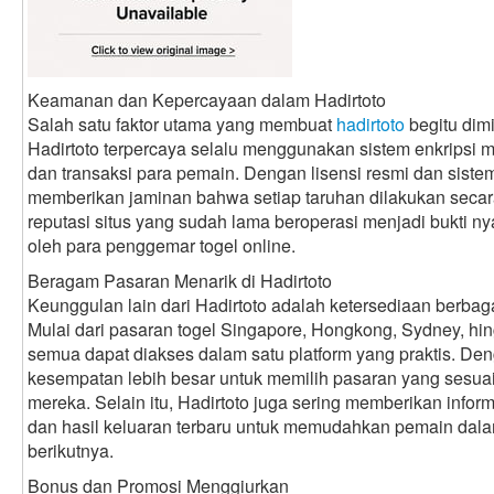
Keamanan dan Kepercayaan dalam Hadirtoto
Salah satu faktor utama yang membuat
hadirtoto
begitu dim
Hadirtoto terpercaya selalu menggunakan sistem enkripsi m
dan transaksi para pemain. Dengan lisensi resmi dan siste
memberikan jaminan bahwa setiap taruhan dilakukan secara 
reputasi situs yang sudah lama beroperasi menjadi bukti 
oleh para penggemar togel online.
Beragam Pasaran Menarik di Hadirtoto
Keunggulan lain dari Hadirtoto adalah ketersediaan berbaga
Mulai dari pasaran togel Singapore, Hongkong, Sydney, h
semua dapat diakses dalam satu platform yang praktis. Deng
kesempatan lebih besar untuk memilih pasaran yang sesua
mereka. Selain itu, Hadirtoto juga sering memberikan info
dan hasil keluaran terbaru untuk memudahkan pemain dal
berikutnya.
Bonus dan Promosi Menggiurkan