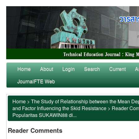
Home
About
Login
Search
Current
A
JournalFTE Web
Home
>
The Study of Relationship between the Mean Dep
and Factor Influencing the Skid Resistance
>
Reader Co
Popularitas SUKAWIN88 di...
Reader Comments