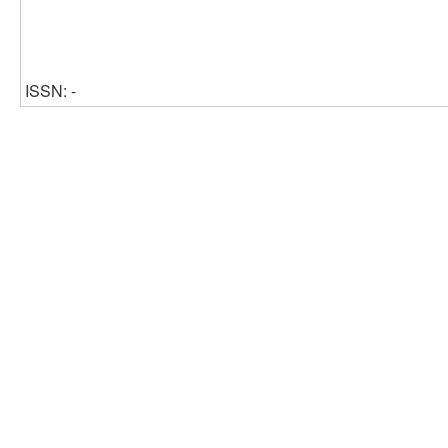
ISSN: -