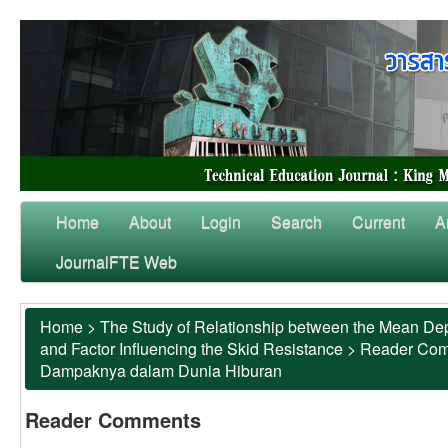
Home
About
Login
Search
Current
A
JournalFTE Web
Home
>
The Study of Relationship between the Mean Dep
and Factor Influencing the Skid Resistance
>
Reader Co
Dampaknya dalam Dunia Hiburan
Reader Comments