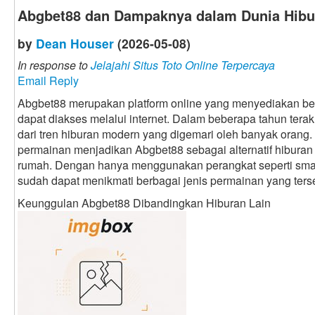
Abgbet88 dan Dampaknya dalam Dunia Hibu
by
Dean Houser
(2026-05-08)
In response to
Jelajahi Situs Toto Online Terpercaya
Email Reply
Abgbet88 merupakan platform online yang menyediakan berb
dapat diakses melalui internet. Dalam beberapa tahun terak
dari tren hiburan modern yang digemari oleh banyak orang
permainan menjadikan Abgbet88 sebagai alternatif hiburan 
rumah. Dengan hanya menggunakan perangkat seperti sma
sudah dapat menikmati berbagai jenis permainan yang ters
Keunggulan Abgbet88 Dibandingkan Hiburan Lain