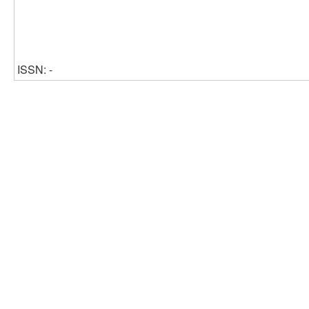
ISSN: -