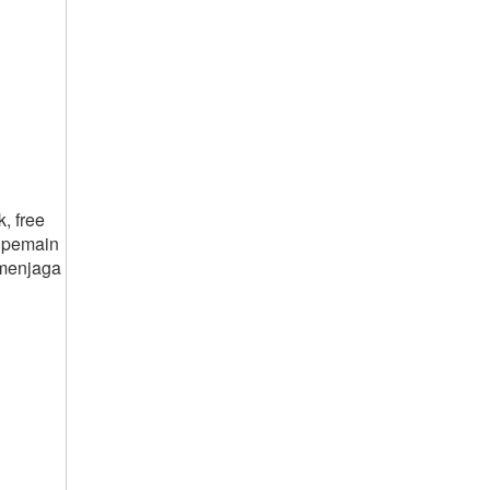
, free
g pemain
 menjaga