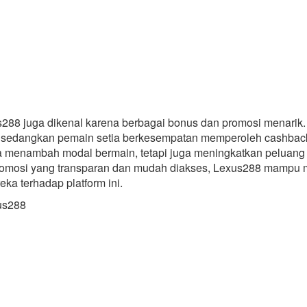
288 juga dikenal karena berbagai bonus dan promosi menarik.
, sedangkan pemain setia berkesempatan memperoleh cashback
anya menambah modal bermain, tetapi juga meningkatkan peluan
romosi yang transparan dan mudah diakses, Lexus288 mampu
ka terhadap platform ini.
us288