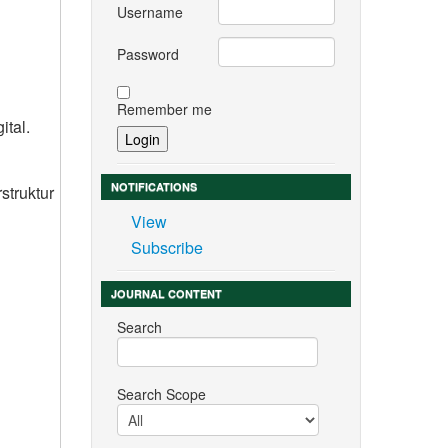
Username
Password
Remember me
ital.
NOTIFICATIONS
struktur
View
Subscribe
JOURNAL CONTENT
Search
Search Scope