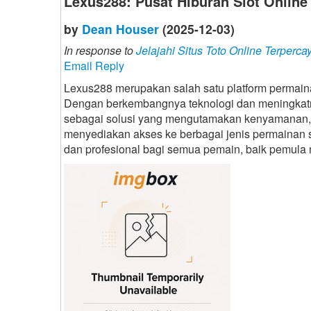
Lexus288: Pusat Hiburan Slot Online
by
Dean Houser
(2025-12-03)
In response to
Jelajahi Situs Toto Online Terperca
Email Reply
Lexus288 merupakan salah satu platform permainan 
Dengan berkembangnya teknologi dan meningkatny
sebagai solusi yang mengutamakan kenyamanan, k
menyediakan akses ke berbagai jenis permainan sl
dan profesional bagi semua pemain, baik pemul