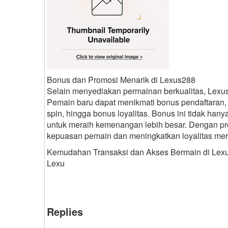
Bonus dan Promosi Menarik di Lexus288
Selain menyediakan permainan berkualitas, Lexus
Pemain baru dapat menikmati bonus pendaftaran
spin, hingga bonus loyalitas. Bonus ini tidak h
untuk meraih kemenangan lebih besar. Dengan p
kepuasan pemain dan meningkatkan loyalitas mere
Kemudahan Transaksi dan Akses Bermain di Lex
Lexu
Replies