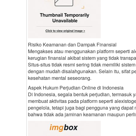
Risiko Keamanan dan Dampak Finansial
Mengakses atau menggunakan platform seperti ale
kerugian finansial akibat sistem yang tidak tran
Situs-situs tidak resmi sering tidak memiliki si
dengan mudah disalahgunakan. Selain itu, sifat p
kesehatan mental seseorang.
Aspek Hukum Perjudian Online di Indonesia
Di Indonesia, segala bentuk perjudian, termasuk 
membuat aktivitas pada platform seperti alexisto
pengelola, tetapi juga bagi pengguna yang dapat
bahwa tidak ada jaminan keamanan maupun perlin