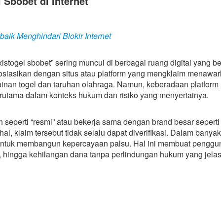
l Sbobet di Internet
rbaik Menghindari Blokir Internet
existogel sbobet” sering muncul di berbagai ruang digital yang b
asosiasikan dengan situs atau platform yang mengklaim menawa
ainan togel dan taruhan olahraga. Namun, keberadaan platform
terutama dalam konteks hukum dan risiko yang menyertainya.
h seperti “resmi” atau bekerja sama dengan brand besar seperti
l, klaim tersebut tidak selalu dapat diverifikasi. Dalam banyak
untuk membangun kepercayaan palsu. Hal ini membuat penggu
i, hingga kehilangan dana tanpa perlindungan hukum yang jelas