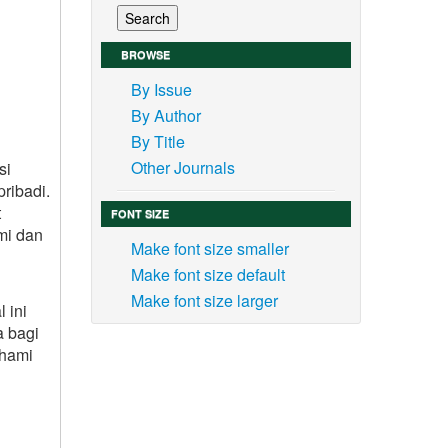
BROWSE
By Issue
By Author
By Title
Other Journals
si
ribadi.
t
FONT SIZE
mi dan
Make font size smaller
Make font size default
Make font size larger
 ini
a bagi
ahami