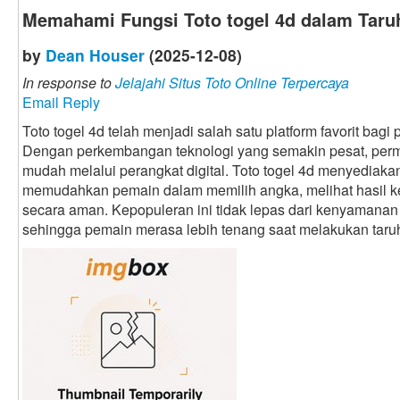
Memahami Fungsi Toto togel 4d dalam Taru
by
Dean Houser
(2025-12-08)
In response to
Jelajahi Situs Toto Online Terpercaya
Email Reply
Toto togel 4d telah menjadi salah satu platform favorit bagi
Dengan perkembangan teknologi yang semakin pesat, perma
mudah melalui perangkat digital. Toto togel 4d menyediakan
memudahkan pemain dalam memilih angka, melihat hasil ke
secara aman. Kepopuleran ini tidak lepas dari kenyamana
sehingga pemain merasa lebih tenang saat melakukan taru