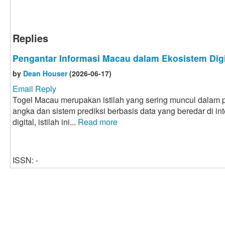
Replies
Pengantar Informasi Macau dalam Ekosistem Dig
by
Dean Houser
(2026-06-17)
Email Reply
Togel Macau merupakan istilah yang sering muncul dala
angka dan sistem prediksi berbasis data yang beredar di i
digital, istilah ini...
Read more
ISSN: -