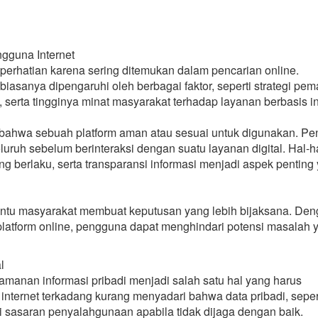
gguna Internet
 perhatian karena sering ditemukan dalam pencarian online.
 biasanya dipengaruhi oleh berbagai faktor, seperti strategi pe
, serta tingginya minat masyarakat terhadap layanan berbasis in
or bahwa sebuah platform aman atau sesuai untuk digunakan. P
ruh sebelum berinteraksi dengan suatu layanan digital. Hal-h
ang berlaku, serta transparansi informasi menjadi aspek penting
bantu masyarakat membuat keputusan yang lebih bijaksana. De
 platform online, pengguna dapat menghindari potensi masalah 
l
amanan informasi pribadi menjadi salah satu hal yang harus
ternet terkadang kurang menyadari bahwa data pribadi, seper
adi sasaran penyalahgunaan apabila tidak dijaga dengan baik.