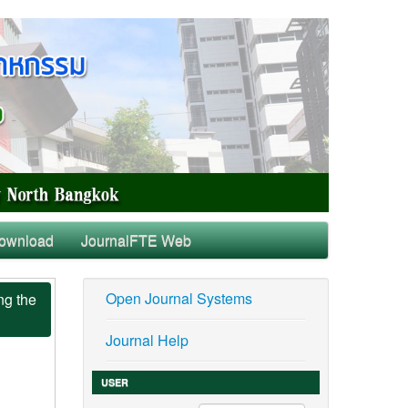
ownload
JournalFTE Web
Open Journal Systems
ng the
Journal Help
USER