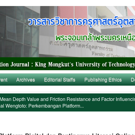
rent
Archives
Editorial Staffs
Publishing Ethics
D
Mean Depth Value and Friction Resistance and Factor Influenci
l Wengtoto: Perkembangan Platform...