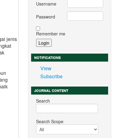
Username
Password
Remember me
ai jenis
ngkat
ak
NOTIFICATIONS
View
pun
Subscribe
bang
baik
JOURNAL CONTENT
Search
Search Scope