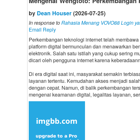
Mengenal Wengtoto: Perkembangan Pla
by
Dean Houser
(2026-07-25)
In response to
Rahasia Menang VOVO88 Login yan
Email Reply
Perkembangan teknologi internet telah membawa 
platform digital bermunculan dan menawarkan be
elektronik. Salah satu istilah yang cukup serin
dicari oleh pengguna internet karena keberadaann
Di era digital saat ini, masyarakat semakin terbi
layanan tertentu. Kemudahan akses menjadi sala
dengan cepat. Namun, di balik perkembangan ters
mengenai keamanan digital, legalitas layanan, se