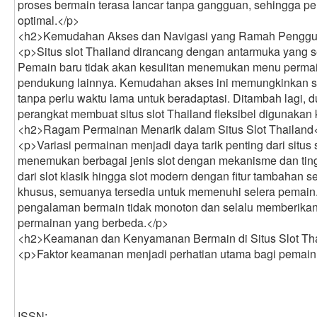
proses bermain terasa lancar tanpa gangguan, sehingga p
optimal.</p>
<h2>Kemudahan Akses dan Navigasi yang Ramah Penggu
<p>Situs slot Thailand dirancang dengan antarmuka yang
Pemain baru tidak akan kesulitan menemukan menu permain
pendukung lainnya. Kemudahan akses ini memungkinkan si
tanpa perlu waktu lama untuk beradaptasi. Ditambah lagi, 
perangkat membuat situs slot Thailand fleksibel digunakan
<h2>Ragam Permainan Menarik dalam Situs Slot Thailand
<p>Variasi permainan menjadi daya tarik penting dari situs
menemukan berbagai jenis slot dengan mekanisme dan ting
dari slot klasik hingga slot modern dengan fitur tambahan s
khusus, semuanya tersedia untuk memenuhi selera pemai
pengalaman bermain tidak monoton dan selalu memberikan 
permainan yang berbeda.</p>
<h2>Keamanan dan Kenyamanan Bermain di Situs Slot Th
<p>Faktor keamanan menjadi perhatian utama bagi pemain
ISSN: -