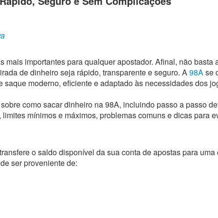
o Rápido, Seguro e Sem Complicações
ya
 mais importantes para qualquer apostador. Afinal, não basta
irada de dinheiro seja rápido, transparente e seguro. A
98A
se 
e saque moderno, eficiente e adaptado às necessidades dos j
o sobre como sacar dinheiro na 98A, incluindo passo a passo de
limites mínimos e máximos, problemas comuns e dicas para ev
transfere o saldo disponível da sua conta de apostas para uma
ode ser proveniente de: