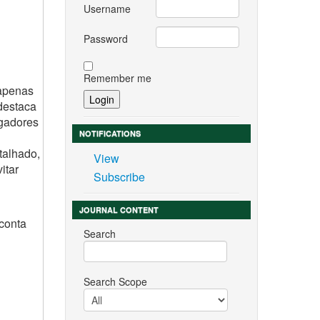
Username
Password
Remember me
 apenas
destaca
ogadores
NOTIFICATIONS
talhado,
View
itar
Subscribe
JOURNAL CONTENT
 conta
Search
Search Scope