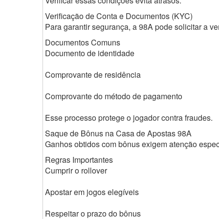
Verificar essas condições evita atrasos.
Verificação de Conta e Documentos (KYC)
Para garantir segurança, a 98A pode solicitar a ve
Documentos Comuns
Documento de identidade
Comprovante de residência
Comprovante do método de pagamento
Esse processo protege o jogador contra fraudes.
Saque de Bônus na Casa de Apostas 98A
Ganhos obtidos com bônus exigem atenção especi
Regras Importantes
Cumprir o rollover
Apostar em jogos elegíveis
Respeitar o prazo do bônus