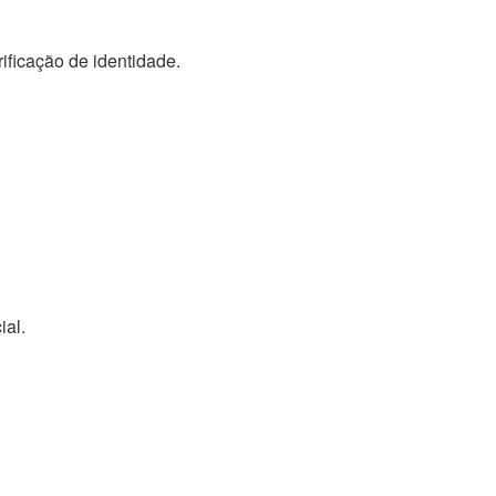
rificação de identidade.
al.