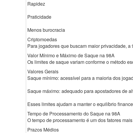
Rapidez
Praticidade
Menos burocracia
Criptomoedas
Para jogadores que buscam maior privacidade, a
Valor Mínimo e Máximo de Saque na 98A
Os limites de saque variam conforme o método es
Valores Gerais
Saque mínimo: acessível para a maioria dos joga
Saque máximo: adequado para apostadores de al
Esses limites ajudam a manter o equilíbrio finance
Tempo de Processamento do Saque na 98A
O tempo de processamento é um dos fatores mais 
Prazos Médios