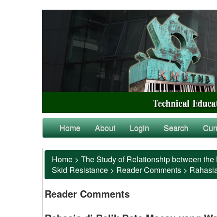
Home
About
Login
Search
Cur
Home
>
The Study of Relationship between the 
Skid Resistance
>
Reader Comments
>
Rahasia
Reader Comments