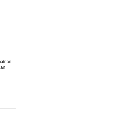
mainan
kan