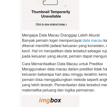
Mengapa Data Macau Dianggap Lebih Akurat
Banyak pemain togel mempercayai
data macau
ka
dikenal memiliki jadwal keluaran yang konsisten, 
kecil. Hal ini menjadikan data tersebut sebagai 
pada keluaran yang akurat, pemain dapat mengurang
Cara Memanfaatkan Data Macau untuk Prediksi
Menggunakan data macau dalam prediksi tidak har
keluaran beberapa hari atau minggu terakhir, ke
pemain bisa menggabungkan metode seperti angka 
yang lebih terarah. Pemanfaatan data tersebut m
matematika peluang dan logika permainan.