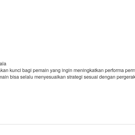
ala
kan kunci bagi pemain yang ingin meningkatkan performa per
ain bisa selalu menyesuaikan strategi sesuai dengan pergera