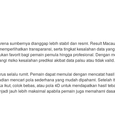
rena sumbernya dianggap lebih stabil dan resmi. Result Maca
memperlihatkan transparansi, serta tingkat kesalahan data yan
rujukan favorit bagi pemain pemula hingga profesional. Dengan 
i risiko kesalahan prediksi akibat data palsu atau tidak valid.
us selalu rumit. Pemain dapat memulai dengan mencatat hasil
mudian mencari pola sederhana yang mudah dipahami. Setelah it
ikut, colok bebas, atau pola 4D untuk mendapatkan hasil teb
enjadi jauh lebih maksimal apabila pemain juga memahami dasa