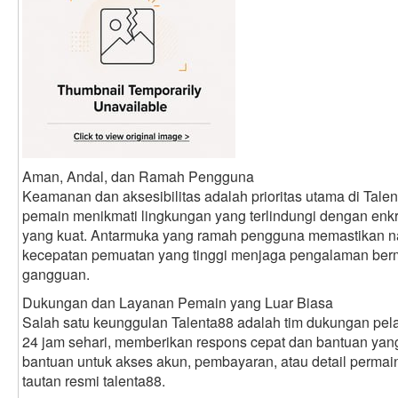
Aman, Andal, dan Ramah Pengguna
Keamanan dan aksesibilitas adalah prioritas utama di Talent
pemain menikmati lingkungan yang terlindungi dengan enk
yang kuat. Antarmuka yang ramah pengguna memastikan n
kecepatan pemuatan yang tinggi menjaga pengalaman berm
gangguan.
Dukungan dan Layanan Pemain yang Luar Biasa
Salah satu keunggulan Talenta88 adalah tim dukungan pela
24 jam sehari, memberikan respons cepat dan bantuan yang
bantuan untuk akses akun, pembayaran, atau detail permai
tautan resmi talenta88.