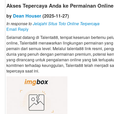
Akses Tepercaya Anda ke Permainan Online 
by
Dean Houser
(2025-11-27)
In response to
Jelajahi Situs Toto Online Terpercaya
Email Reply
Selamat datang di Talenta88, tempat keseruan bertemu pelu
online, Talenta88 menawarkan lingkungan permainan yang 
pemain dari semua level. Melalui talenta88 link resmi, pe
dunia yang penuh dengan permainan premium, potensi kemena
yang dirancang untuk pengalaman online yang tak terlupa
komitmen terhadap keunggulan, Talenta88 telah menjadi sa
tepercaya saat ini.