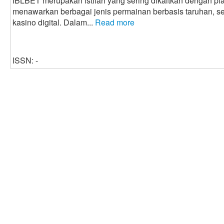
IBLBET merupakan istilah yang sering dikaitkan dengan pla
menawarkan berbagai jenis permainan berbasis taruhan, sep
kasino digital. Dalam...
Read more
ISSN: -