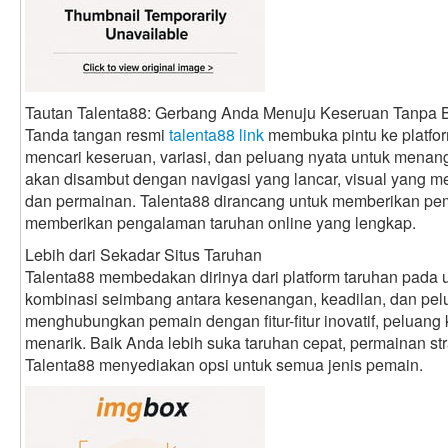
Tautan Talenta88: Gerbang Anda Menuju Keseruan Tanpa 
Tanda tangan resmi
talenta88 link
membuka pintu ke platfo
mencari keseruan, variasi, dan peluang nyata untuk mena
akan disambut dengan navigasi yang lancar, visual yang me
dan permainan. Talenta88 dirancang untuk memberikan pem
memberikan pengalaman taruhan online yang lengkap.
Lebih dari Sekadar Situs Taruhan
Talenta88 membedakan dirinya dari platform taruhan pa
kombinasi seimbang antara kesenangan, keadilan, dan pelu
menghubungkan pemain dengan fitur-fitur inovatif, peluang
menarik. Baik Anda lebih suka taruhan cepat, permainan str
Talenta88 menyediakan opsi untuk semua jenis pemain.