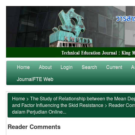
Home
About
Login
Search
Current
A
JournalFTE Web
Home
>
The Study of Relationship between the Mean Dep
and Factor Influencing the Skid Resistance
>
Reader Co
dalam Perjudian Online...
Reader Comments