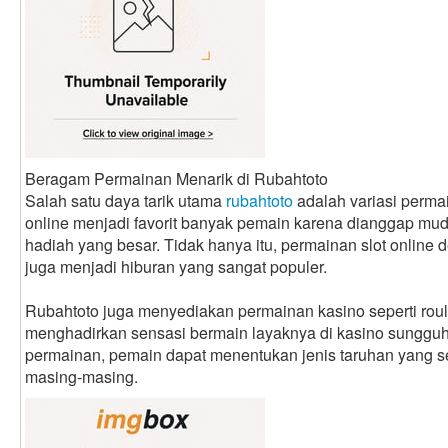
Beragam Permainan Menarik di Rubahtoto
Salah satu daya tarik utama
rubahtoto
adalah variasi perma
online menjadi favorit banyak pemain karena dianggap mu
hadiah yang besar. Tidak hanya itu, permainan slot online
juga menjadi hiburan yang sangat populer.
Rubahtoto juga menyediakan permainan kasino seperti roule
menghadirkan sensasi bermain layaknya di kasino sunggu
permainan, pemain dapat menentukan jenis taruhan yang se
masing-masing.