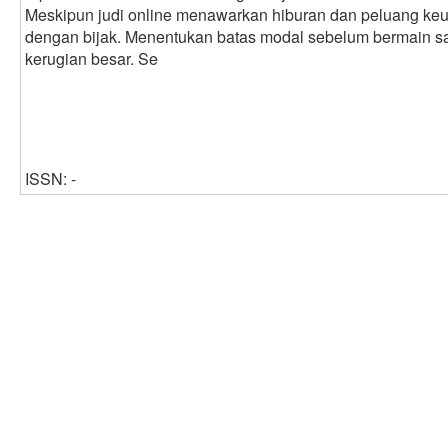
Meskipun judi online menawarkan hiburan dan peluang keu
dengan bijak. Menentukan batas modal sebelum bermain sa
kerugian besar. Se
ISSN: -