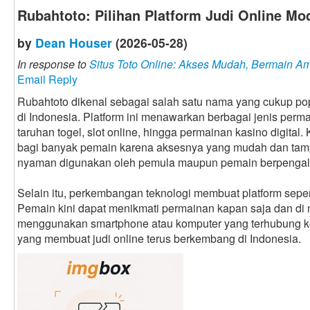
Rubahtoto: Pilihan Platform Judi Online Mo
by
Dean Houser
(2026-05-28)
In response to
Situs Toto Online: Akses Mudah, Bermain 
Email Reply
Rubahtoto dikenal sebagai salah satu nama yang cukup popu
di Indonesia. Platform ini menawarkan berbagai jenis perma
taruhan togel, slot online, hingga permainan kasino digital
bagi banyak pemain karena aksesnya yang mudah dan tamp
nyaman digunakan oleh pemula maupun pemain berpenga
Selain itu, perkembangan teknologi membuat platform seper
Pemain kini dapat menikmati permainan kapan saja dan di
menggunakan smartphone atau komputer yang terhubung ke 
yang membuat judi online terus berkembang di Indonesia.