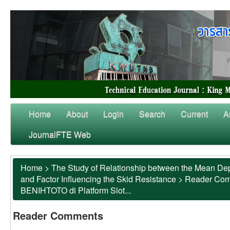
Home
About
Login
Search
Current
A
JournalFTE Web
Home
>
The Study of Relationship between the Mean Dep
and Factor Influencing the Skid Resistance
>
Reader Co
BENIHTOTO di Platform Slot...
Reader Comments