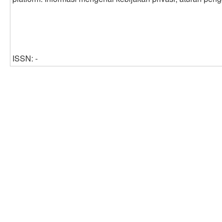
ISSN: -