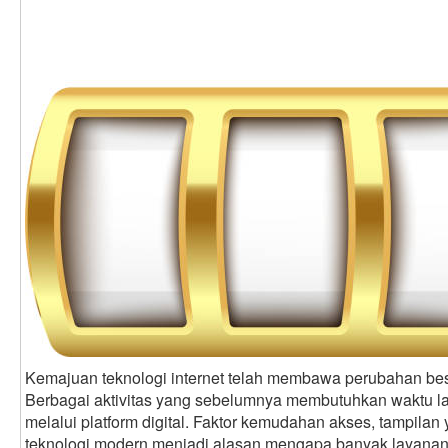
Kemajuan teknologi internet telah membawa perubahan bes
Berbagai aktivitas yang sebelumnya membutuhkan waktu la
melalui platform digital. Faktor kemudahan akses, tampila
teknologi modern menjadi alasan mengapa banyak layanan