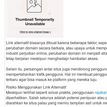
Link alternatif biasanya dibuat karena beberapa faktor, sepert
perubahan domain secara berkala, atau upaya untuk mem
industri perjudian online, perubahan domain ini menjadi st
tetap berjalan meskipun menghadapi hambatan akses.
Selain itu, persaingan antar situs juga mendorong penggun
mempertahankan trafik pengguna. Hal ini membuat pengguna
terbaru agar bisa masuk ke platform yang mereka tuju.
Risiko Menggunakan Link Alternatif
Meskipun terlihat seperti solusi praktis, penggunaan
rajaba
diperhatikan. Salah satunya adalah potensi penipuan atau
diarahkan ke situs palsu yang meniru tampilan asli untuk me