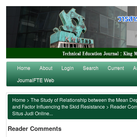
Home
About
Login
Search
Current
A
JournalFTE Web
Home
>
The Study of Relationship between the Mean Dep
and Factor Influencing the Skid Resistance
>
Reader Co
Situs Judi Online...
Reader Comments