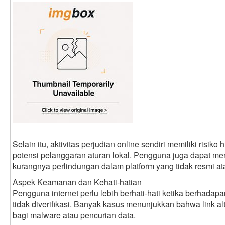
Selain itu, aktivitas perjudian online sendiri memiliki risi
potensi pelanggaran aturan lokal. Pengguna juga dapat men
kurangnya perlindungan dalam platform yang tidak resmi ata
Aspek Keamanan dan Kehati-hatian
Pengguna internet perlu lebih berhati-hati ketika berhadapa
tidak diverifikasi. Banyak kasus menunjukkan bahwa link al
bagi malware atau pencurian data.