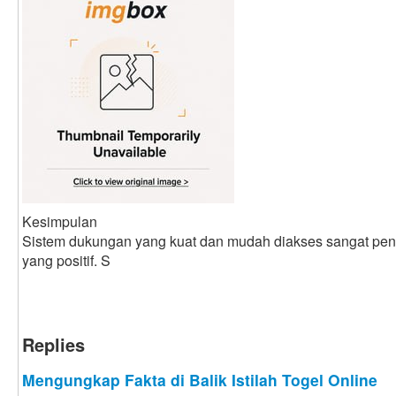
Kesimpulan
Sistem dukungan yang kuat dan mudah diakses sangat pent
yang positif. S
Replies
Mengungkap Fakta di Balik Istilah Togel Online