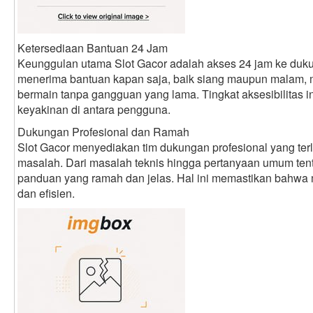
Ketersediaan Bantuan 24 Jam
Keunggulan utama Slot Gacor adalah akses 24 jam ke duk
menerima bantuan kapan saja, baik siang maupun malam,
bermain tanpa gangguan yang lama. Tingkat aksesibilitas
keyakinan di antara pengguna.
Dukungan Profesional dan Ramah
Slot Gacor menyediakan tim dukungan profesional yang ter
masalah. Dari masalah teknis hingga pertanyaan umum te
panduan yang ramah dan jelas. Hal ini memastikan bahwa m
dan efisien.