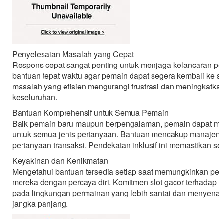
Penyelesaian Masalah yang Cepat
Respons cepat sangat penting untuk menjaga kelancaran 
bantuan tepat waktu agar pemain dapat segera kembali k
masalah yang efisien mengurangi frustrasi dan meningka
keseluruhan.
Bantuan Komprehensif untuk Semua Pemain
Baik pemain baru maupun berpengalaman, pemain dapat m
untuk semua jenis pertanyaan. Bantuan mencakup manajeme
pertanyaan transaksi. Pendekatan inklusif ini memastikan 
Keyakinan dan Kenikmatan
Mengetahui bantuan tersedia setiap saat memungkinkan p
mereka dengan percaya diri. Komitmen slot gacor terhadap
pada lingkungan permainan yang lebih santai dan menyena
jangka panjang.