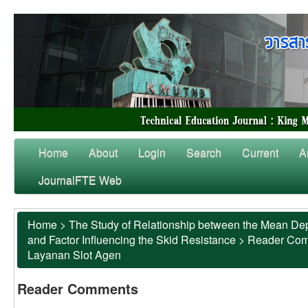
Home
About
Login
Search
Current
A
JournalFTE Web
Home
>
The Study of Relationship between the Mean Dep
and Factor Influencing the Skid Resistance
>
Reader Co
Layanan Slot Agen
Reader Comments