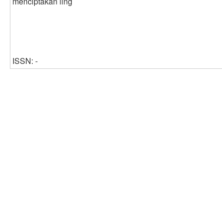
menciptakan ling
ISSN: -