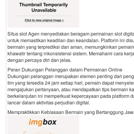
Situs slot Agen menyediakan beragam permainan slot digit
untuk memastikan keadilan dan keandalan. Platform ini d
bermain yang terprediksi dan aman, memungkinkan pemain
khawatir tentang inkonsistensi sistem. Memahami cara kerj
dengan percaya diri dan jelas.
Peran Dukungan Pelanggan dalam Permainan Online
Dukungan pelanggan merupakan elemen penting dari penga
tim yang tersedia 24 jam setiap hari, pemain dapat menyel
mengajukan pertanyaan, atau mendapatkan tips bermain ka
berkelanjutan ini memperkuat kepercayaan pada platform d
lancar dalam aktivitas perjudian digital.
Mempraktikkan Kebiasaan Bermain yang Bertanggung Jaw