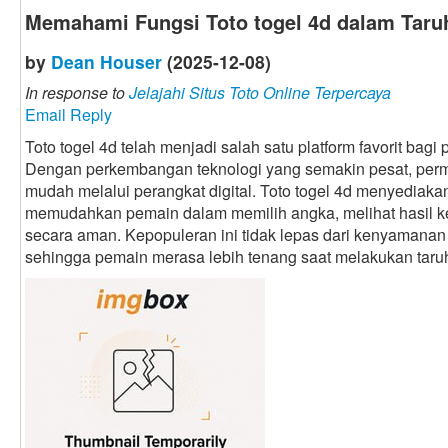
Memahami Fungsi Toto togel 4d dalam Taru
by
Dean Houser
(2025-12-08)
In response to
Jelajahi Situs Toto Online Terpercaya
Email Reply
Toto togel 4d telah menjadi salah satu platform favorit bagi
Dengan perkembangan teknologi yang semakin pesat, perma
mudah melalui perangkat digital. Toto togel 4d menyediakan
memudahkan pemain dalam memilih angka, melihat hasil ke
secara aman. Kepopuleran ini tidak lepas dari kenyamana
sehingga pemain merasa lebih tenang saat melakukan taru