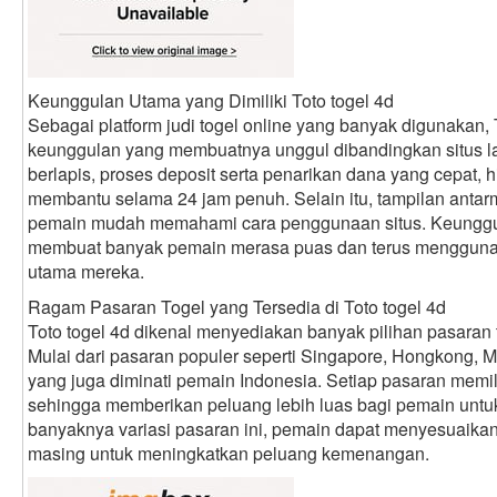
Keunggulan Utama yang Dimiliki Toto togel 4d
Sebagai platform judi togel online yang banyak digunakan,
keunggulan yang membuatnya unggul dibandingkan situs la
berlapis, proses deposit serta penarikan dana yang cepat,
membantu selama 24 jam penuh. Selain itu, tampilan ant
pemain mudah memahami cara penggunaan situs. Keunggul
membuat banyak pemain merasa puas dan terus menggunaka
utama mereka.
Ragam Pasaran Togel yang Tersedia di Toto togel 4d
Toto togel 4d dikenal menyediakan banyak pilihan pasaran 
Mulai dari pasaran populer seperti Singapore, Hongkong, 
yang juga diminati pemain Indonesia. Setiap pasaran memil
sehingga memberikan peluang lebih luas bagi pemain untu
banyaknya variasi pasaran ini, pemain dapat menyesuaika
masing untuk meningkatkan peluang kemenangan.