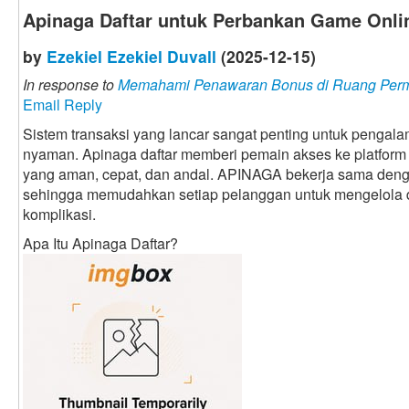
Apinaga Daftar untuk Perbankan Game Onl
by
Ezekiel Ezekiel Duvall
(2025-12-15)
In response to
Memahami Penawaran Bonus di Ruang Permai
Email Reply
Sistem transaksi yang lancar sangat penting untuk pengal
nyaman. Apinaga daftar memberi pemain akses ke platfor
yang aman, cepat, dan andal. APINAGA bekerja sama denga
sehingga memudahkan setiap pelanggan untuk mengelola d
komplikasi.
Apa Itu Apinaga Daftar?