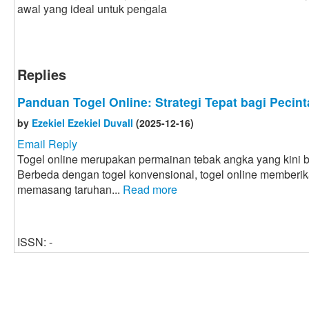
awal yang ideal untuk pengala
Replies
Panduan Togel Online: Strategi Tepat bagi Pecin
by
Ezekiel Ezekiel Duvall
(2025-12-16)
Email Reply
Togel online merupakan permainan tebak angka yang kini bis
Berbeda dengan togel konvensional, togel online member
memasang taruhan...
Read more
ISSN: -