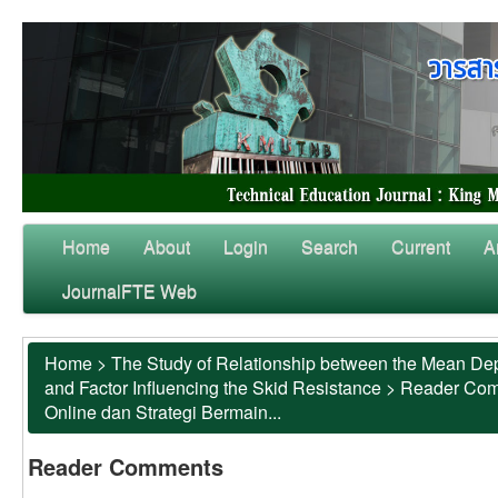
Home
About
Login
Search
Current
A
JournalFTE Web
Home
>
The Study of Relationship between the Mean Dep
and Factor Influencing the Skid Resistance
>
Reader Co
Online dan Strategi Bermain...
Reader Comments