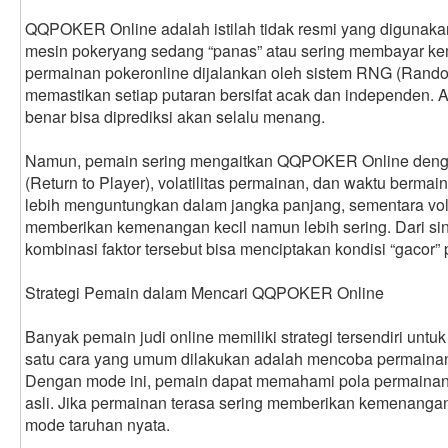
QQPOKER Online adalah istilah tidak resmi yang diguna
mesin pokeryang sedang “panas” atau sering membayar ke
permainan pokeronline dijalankan oleh sistem RNG (Rand
memastikan setiap putaran bersifat acak dan independen. A
benar bisa diprediksi akan selalu menang.
Namun, pemain sering mengaitkan QQPOKER Online dengan f
(Return to Player), volatilitas permainan, dan waktu berma
lebih menguntungkan dalam jangka panjang, sementara vola
memberikan kemenangan kecil namun lebih sering. Dari si
kombinasi faktor tersebut bisa menciptakan kondisi “gacor”
Strategi Pemain dalam Mencari QQPOKER Online
Banyak pemain judi online memiliki strategi tersendiri u
satu cara yang umum dilakukan adalah mencoba permainan
Dengan mode ini, pemain dapat memahami pola permainan
asli. Jika permainan terasa sering memberikan kemenanga
mode taruhan nyata.