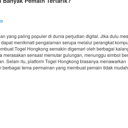
 Banyak Pemain Tertarik?
ya
 yang paling populer di dunia perjudian digital. Jika dulu mesi
ain dapat menikmati pengalaman serupa melalui perangkat kompu
mbuat Togel Hongkong semakin digemari oleh berbagai kalan
sa merasakan sensasi memutar gulungan, menunggu simbol ber
. Selain itu, platform Togel Hongkong biasanya menawarkan
dan berbagai tema permainan yang membuat pemain tidak mudah