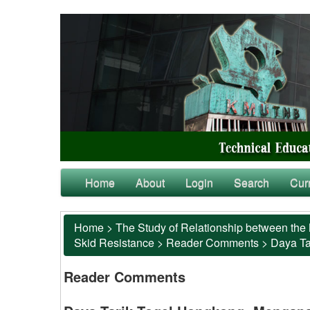
Home
About
Login
Search
Cur
Home
>
The Study of Relationship between the 
Skid Resistance
>
Reader Comments
>
Daya Ta
Reader Comments