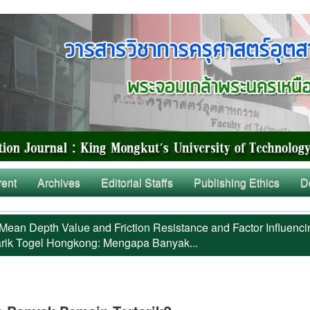
rent
Archives
Editorial Staffs
Publishing Ethics
D
Mean Depth Value and Friction Resistance and Factor Influenci
rik Togel Hongkong: Mengapa Banyak...