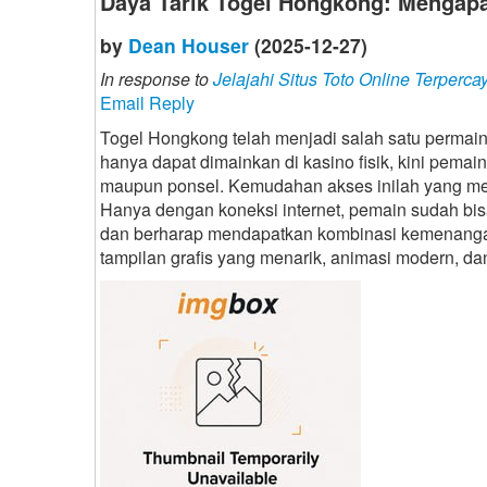
Daya Tarik Togel Hongkong: Mengapa
by
Dean Houser
(2025-12-27)
In response to
Jelajahi Situs Toto Online Terperca
Email Reply
Togel Hongkong telah menjadi salah satu permainan
hanya dapat dimainkan di kasino fisik, kini pem
maupun ponsel. Kemudahan akses inilah yang me
Hanya dengan koneksi internet, pemain sudah bi
dan berharap mendapatkan kombinasi kemenangan
tampilan grafis yang menarik, animasi modern, 