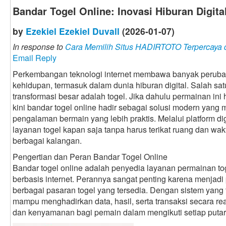
Bandar Togel Online: Inovasi Hiburan Digita
by
Ezekiel Ezekiel Duvall
(2026-01-07)
In response to
Cara Memilih Situs HADIRTOTO Terpercaya
Email Reply
Perkembangan teknologi internet membawa banyak peruba
kehidupan, termasuk dalam dunia hiburan digital. Salah s
transformasi besar adalah togel. Jika dahulu permainan ini
kini bandar togel online hadir sebagai solusi modern ya
pengalaman bermain yang lebih praktis. Melalui platform di
layanan togel kapan saja tanpa harus terikat ruang dan wak
berbagai kalangan.
Pengertian dan Peran Bandar Togel Online
Bandar togel online adalah penyedia layanan permainan tog
berbasis internet. Perannya sangat penting karena menja
berbagai pasaran togel yang tersedia. Dengan sistem yang t
mampu menghadirkan data, hasil, serta transaksi secara re
dan kenyamanan bagi pemain dalam mengikuti setiap puta