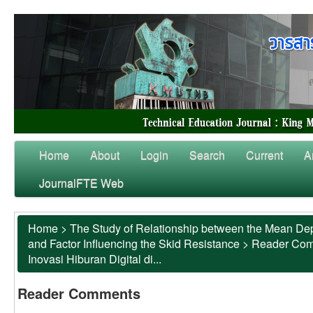
Home
About
Login
Search
Current
A
JournalFTE Web
Home
>
The Study of Relationship between the Mean Dep
and Factor Influencing the Skid Resistance
>
Reader Co
Inovasi Hiburan Digital di...
Reader Comments