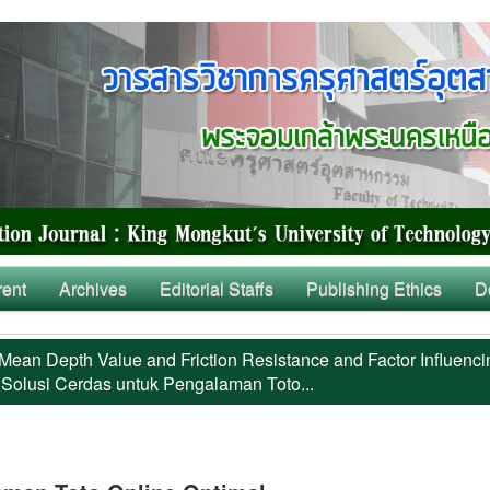
rent
Archives
Editorial Staffs
Publishing Ethics
D
Mean Depth Value and Friction Resistance and Factor Influenci
: Solusi Cerdas untuk Pengalaman Toto...