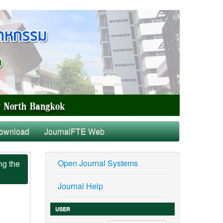
ownload
JournalFTE Web
Open Journal Systems
ng the
Journal Help
USER