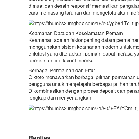
dimuat dan desain responsif memastikan pengal
cara memasang taruhan dan mengelola akun merek
Keamanan Data dan Keselamatan Pemain
Keamanan adalah faktor penting dalam permainan
menggunakan sistem keamanan modern untuk melin
enkripsi yang diterapkan, pemain dapat merasa ya
permainan toto favorit mereka.
Berbagai Permainan dan Fitur
Olxtoto menawarkan berbagai pilihan permainan 
pengguna untuk menjelajahi berbagai pilihan tar
Dikombinasikan dengan proses deposit dan penar
lengkap dan menyenangkan.
Replies