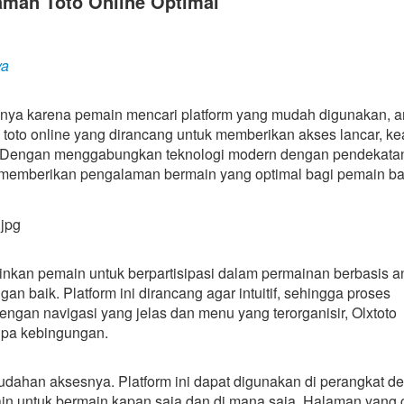
aman Toto Online Optimal
ya
asnya karena pemain mencari platform yang mudah digunakan, 
m toto online yang dirancang untuk memberikan akses lancar, 
k. Dengan menggabungkan teknologi modern dengan pendekata
k memberikan pengalaman bermain yang optimal bagi pemain ba
kinkan pemain untuk berpartisipasi dalam permainan berbasis 
an baik. Platform ini dirancang agar intuitif, sehingga proses
engan navigasi yang jelas dan menu yang terorganisir, Olxtoto
npa kebingungan.
dahan aksesnya. Platform ini dapat digunakan di perangkat d
main untuk bermain kapan saja dan di mana saja. Halaman yang 