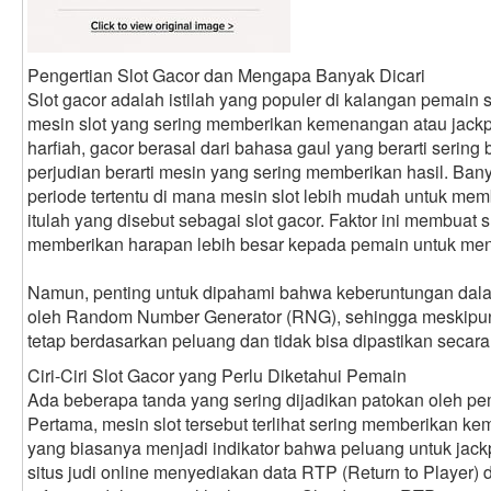
Pengertian Slot Gacor dan Mengapa Banyak Dicari
Slot gacor adalah istilah yang populer di kalangan pemain
mesin slot yang sering memberikan kemenangan atau jackpo
harfiah, gacor berasal dari bahasa gaul yang berarti sering
perjudian berarti mesin yang sering memberikan hasil. B
periode tertentu di mana mesin slot lebih mudah untuk m
itulah yang disebut sebagai slot gacor. Faktor ini membuat s
memberikan harapan lebih besar kepada pemain untuk me
Namun, penting untuk dipahami bahwa keberuntungan dala
oleh Random Number Generator (RNG), sehingga meskipun 
tetap berdasarkan peluang dan tidak bisa dipastikan secara
Ciri-Ciri Slot Gacor yang Perlu Diketahui Pemain
Ada beberapa tanda yang sering dijadikan patokan oleh pem
Pertama, mesin slot tersebut terlihat sering memberikan ke
yang biasanya menjadi indikator bahwa peluang untuk jac
situs judi online menyediakan data RTP (Return to Player)