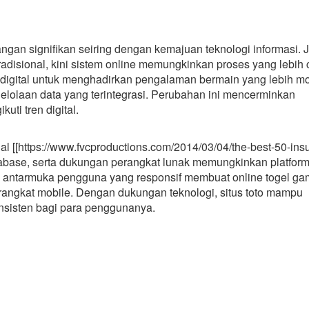
an signifikan seiring dengan kemajuan teknologi informasi. J
adisional, kini sistem online memungkinkan proses yang lebih 
gi digital untuk menghadirkan pengalaman bermain yang lebih m
elolaan data yang terintegrasi. Perubahan ini mencerminkan
ti tren digital.
 [[https://www.fvcproductions.com/2014/03/04/the-best-50-insul
atabase, serta dukungan perangkat lunak memungkinkan platform
an antarmuka pengguna yang responsif membuat online togel ga
angkat mobile. Dengan dukungan teknologi, situs toto mampu
nsisten bagi para penggunanya.