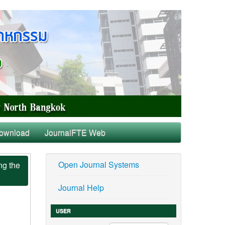
ownload
JournalFTE Web
Open Journal Systems
ng the
Journal Help
USER