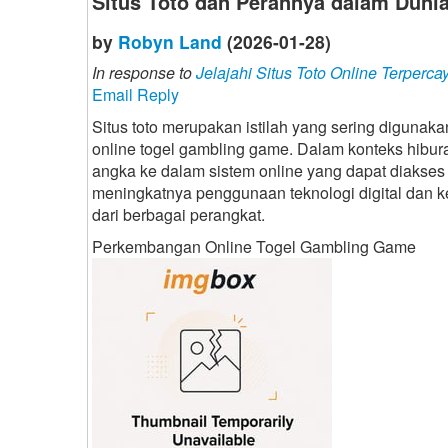
Situs Toto dan Perannya dalam Duni
by
Robyn Land
(2026-01-28)
In response to
Jelajahi Situs Toto Online Terperca
Email Reply
Situs toto merupakan istilah yang sering diguna
online togel gambling game. Dalam konteks hiburan
angka ke dalam sistem online yang dapat diakses me
meningkatnya penggunaan teknologi digital dan k
dari berbagai perangkat.
Perkembangan Online Togel Gambling Game