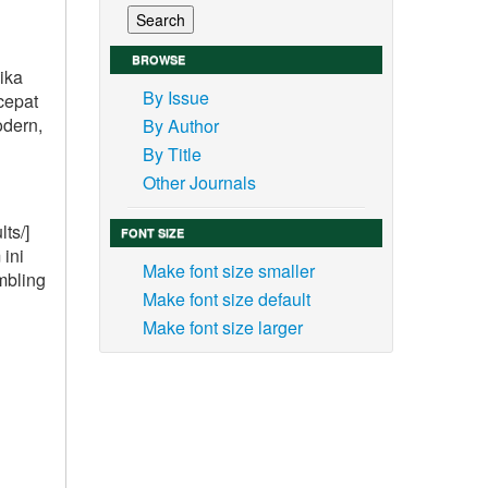
BROWSE
ika
By Issue
cepat
odern,
By Author
By Title
Other Journals
ts/]
FONT SIZE
 ini
Make font size smaller
mbling
Make font size default
Make font size larger