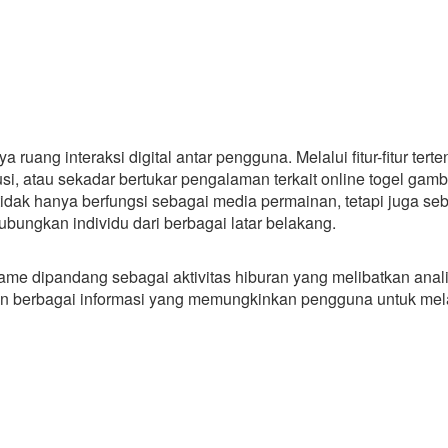
ya ruang interaksi digital antar pengguna. Melalui fitur-fitur terte
si, atau sekadar bertukar pengalaman terkait online togel gamb
 tidak hanya berfungsi sebagai media permainan, tetapi juga se
ubungkan individu dari berbagai latar belakang.
ame dipandang sebagai aktivitas hiburan yang melibatkan anali
an berbagai informasi yang memungkinkan pengguna untuk me