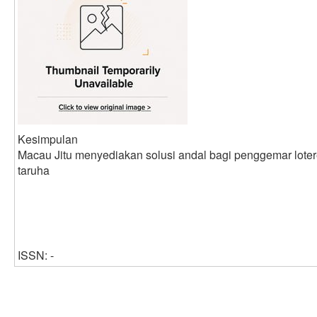
Kesimpulan
Macau Jitu menyediakan solusi andal bagi penggemar loter
taruha
ISSN: -