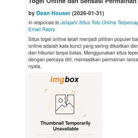
Togel Online dan Sensasi Permainan
by
Dean Houser
(2026-01-31)
In response to
Jelajahi Situs Toto Online Terperca
Email Reply
Situs togel online telah menjadi pilihan popule
online adalah kata kunci yang sering dikaitkan 
dan hiburan tanpa batas. Menggunakan situs tep
dengan percaya diri, memastikan permainan lan
nyata.