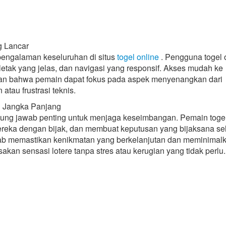
g Lancar
 pengalaman keseluruhan di situs
togel online
. Pengguna togel 
etak yang jelas, dan navigasi yang responsif. Akses mudah ke
an bahwa pemain dapat fokus pada aspek menyenangkan dari
tau frustrasi teknis.
 Jangka Panjang
gung jawab penting untuk menjaga keseimbangan. Pemain togel
reka dengan bijak, dan membuat keputusan yang bijaksana s
ab memastikan kenikmatan yang berkelanjutan dan meminimal
kan sensasi lotere tanpa stres atau kerugian yang tidak perlu.