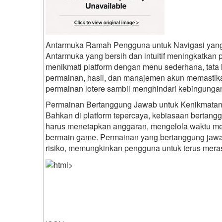
Antarmuka Ramah Pengguna untuk Navigasi yan
Antarmuka yang bersih dan intuitif meningkatkan
menikmati platform dengan menu sederhana, tata l
permainan, hasil, dan manajemen akun memastik
permainan lotere sambil menghindari kebingungan a
Permainan Bertanggung Jawab untuk Kenikmatan
Bahkan di platform tepercaya, kebiasaan bertang
harus menetapkan anggaran, mengelola waktu me
bermain game. Permainan yang bertanggung jaw
risiko, memungkinkan pengguna untuk terus merasa