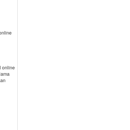
online
 online
elama
kan