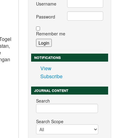
Username
Password
Remember me
Togel
stan,
e
NOTIFICATIONS
angan
View
Subscribe
JOURNAL CONTENT
Search
Search Scope