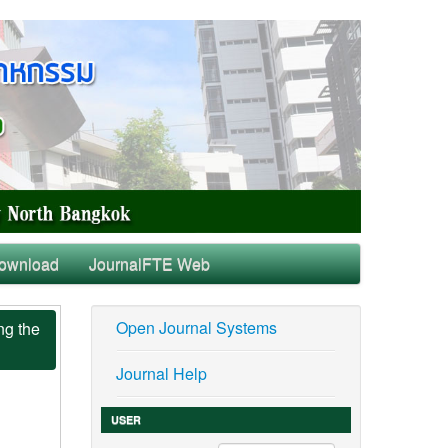
ownload
JournalFTE Web
Open Journal Systems
ng the
Journal Help
USER