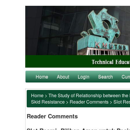
Home
About
Login
Search
Cur
Home
>
The Study of Relationship between the 
Skid Resistance
>
Reader Comments
>
Slot Re
Reader Comments