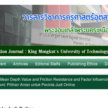
rent
Archives
Editorial Staffs
Publishing Ethics
D
Mean Depth Value and Friction Resistance and Factor Influenci
smi: Pilihan Aman untuk Pecinta Judi Online