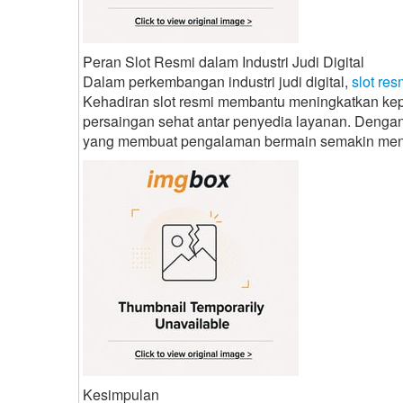
Peran Slot Resmi dalam Industri Judi Digital
Dalam perkembangan industri judi digital,
slot res
Kehadiran slot resmi membantu meningkatkan kep
persaingan sehat antar penyedia layanan. Dengan 
yang membuat pengalaman bermain semakin men
Kesimpulan