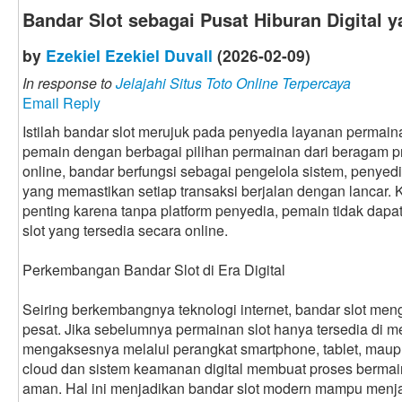
Bandar Slot sebagai Pusat Hiburan Digital y
by
Ezekiel Ezekiel Duvall
(2026-02-09)
In response to
Jelajahi Situs Toto Online Terpercaya
Email Reply
Istilah bandar slot merujuk pada penyedia layanan permai
pemain dengan berbagai pilihan permainan dari beragam p
online, bandar berfungsi sebagai pengelola sistem, penyed
yang memastikan setiap transaksi berjalan dengan lancar. 
penting karena tanpa platform penyedia, pemain tidak dapa
slot yang tersedia secara online.
Perkembangan Bandar Slot di Era Digital
Seiring berkembangnya teknologi internet, bandar slot men
pesat. Jika sebelumnya permainan slot hanya tersedia di mes
mengaksesnya melalui perangkat smartphone, tablet, maup
cloud dan sistem keamanan digital membuat proses bermain 
aman. Hal ini menjadikan bandar slot modern mampu menj